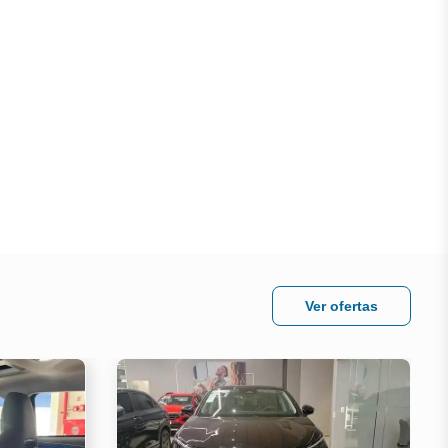
Ver ofertas