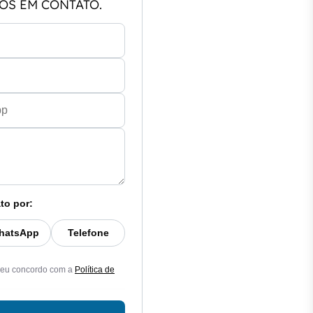
OS EM CONTATO.
to por:
hatsApp
Telefone
 eu concordo com a
Política de